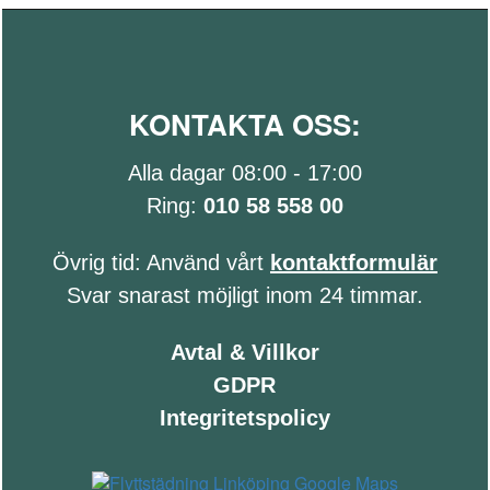
KONTAKTA OSS:
Alla dagar 08:00 - 17:00
Ring:
010 58 558 00
Övrig tid: Använd vårt
kontaktformulär
Svar snarast möjligt inom 24 timmar.
Avtal & Villkor
GDPR
Integritetspolicy